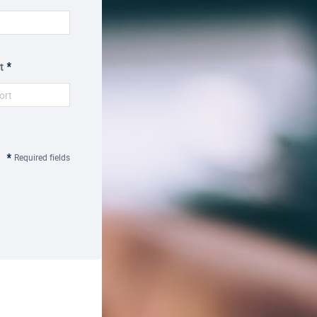
t
Required fields