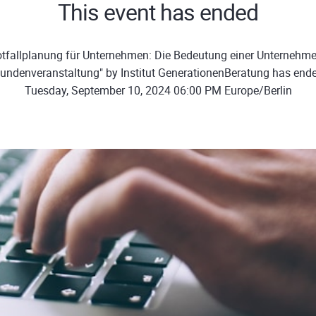
This event has ended
tfallplanung für Unternehmen: Die Bedeutung einer Unternehme
undenveranstaltung" by Institut GenerationenBeratung has end
Tuesday, September 10, 2024 06:00 PM Europe/Berlin